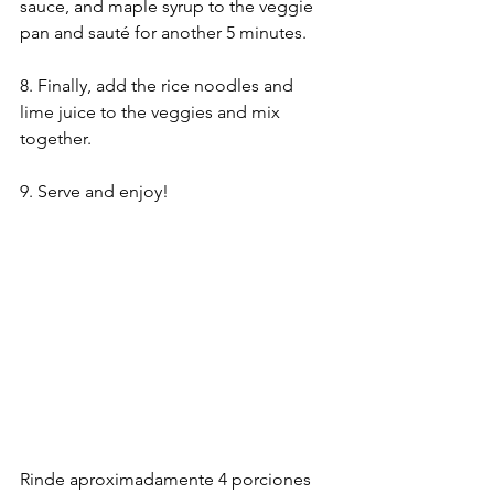
sauce, and maple syrup to the veggie 
pan and sauté for another 5 minutes.
8. Finally, add the rice noodles and 
lime juice to the veggies and mix 
together.
9. Serve and enjoy!
Rinde aproximadamente 4 porciones