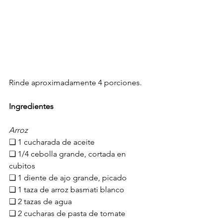
Rinde aproximadamente 4 porciones.
Ingredientes
Arroz
❏ 1 cucharada de aceite
❏ 1/4 cebolla grande, cortada en 
cubitos
❏ 1 diente de ajo grande, picado
❏ 1 taza de arroz basmati blanco
❏ 2 tazas de agua
❏ 2 cucharas de pasta de tomate