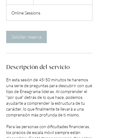
Online Sessions
Solicitar reserva
Descripción del servicio
En esta sesión de 45-50 minutos te haremos
una serie de preguntas para descubrir con qué
tipo de Eneagrama lideras. Al comprender el
"por qué" detrás de lo que hace, podemos
ayudarte a comprender la estructura de tu
carácter, lo que finalmente te llevará a una
comprensión más profunda de ti mismo.
Para las personas con dificultades financieras,
los precios de escala móvil siempre están