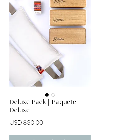
Deluxe Pack | Paquete
Deluxe
Precio
USD 830,00