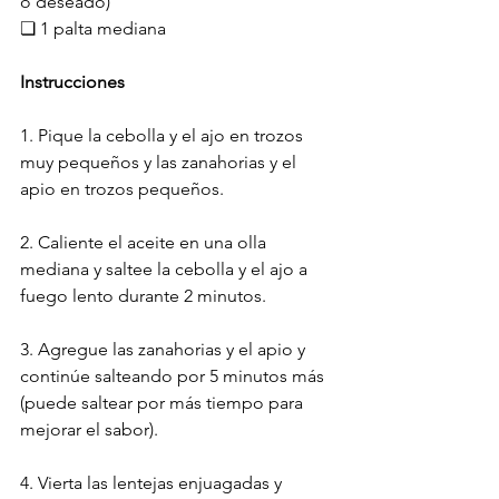
o deseado)
❏ 1 palta mediana
Instrucciones
1. Pique la cebolla y el ajo en trozos 
muy pequeños y las zanahorias y el 
apio en trozos pequeños.
2. Caliente el aceite en una olla 
mediana y saltee la cebolla y el ajo a 
fuego lento durante 2 minutos.
3. Agregue las zanahorias y el apio y 
continúe salteando por 5 minutos más 
(puede saltear por más tiempo para 
mejorar el sabor).
4. Vierta las lentejas enjuagadas y 