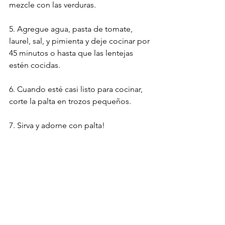
mezcle con las verduras.
5. Agregue agua, pasta de tomate, 
laurel, sal, y pimienta y deje cocinar por 
45 minutos o hasta que las lentejas 
estén cocidas.
6. Cuando esté casi listo para cocinar, 
corte la palta en trozos pequeños.
7. Sirva y adorne con palta!