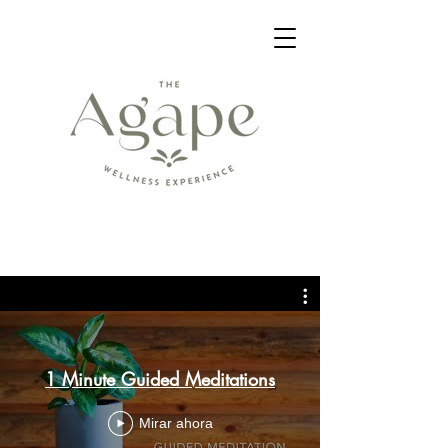
1 Minute Guided Meditations
Mirar ahora